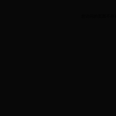
您访问的页面不存