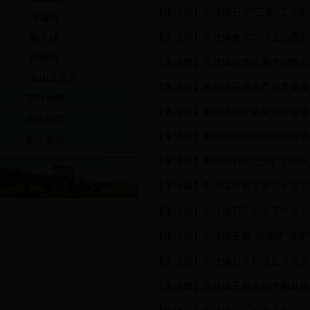
【朱泾镇】朱泾镇召开“三夏”工作推
张堰镇
【朱泾镇】朱泾镇参加2018金山西
廊下镇
吕巷镇
【朱泾镇】朱泾镇绿色蔬菜申报检查
金山工业区
【朱泾镇】朱泾镇召开农产品质量安
国内新闻
【朱泾镇】朱泾镇召开蔬菜安全监管
国际新闻
【朱泾镇】朱泾镇召开农副主任会议
图片新闻
【朱泾镇】朱泾镇召开“三秋”工作动
【朱泾镇】朱泾镇开展蔬菜安全监管
【朱泾镇】朱泾镇召开农业工作会议
【朱泾镇】朱泾镇开展“迎国庆”蔬
【朱泾镇】朱泾镇召开村级监管员工
【朱泾镇】朱泾镇开展水稻中期栽培